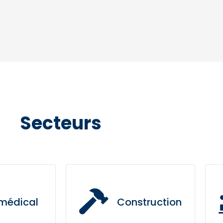
Secteurs
médical
Construction