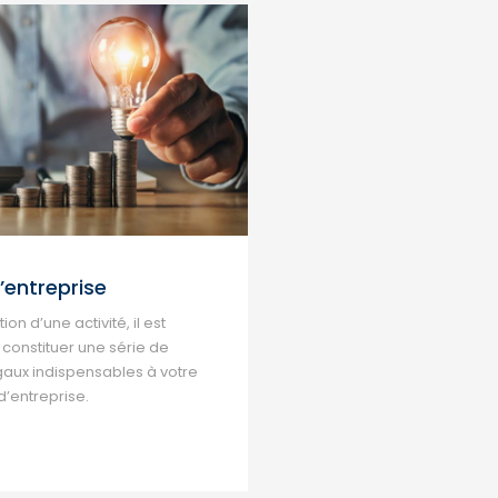
’entreprise
ion d’une activité, il est
constituer une série de
aux indispensables à votre
d’entreprise.