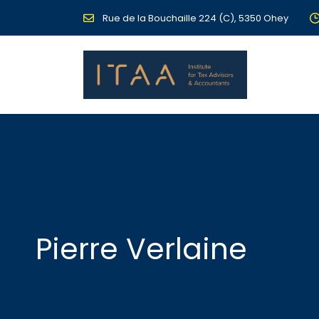
Rue de la Bouchaille 224 (C), 5350 Ohey
Pierre Verlaine