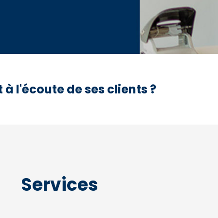
à l'écoute de ses clients ?
Services