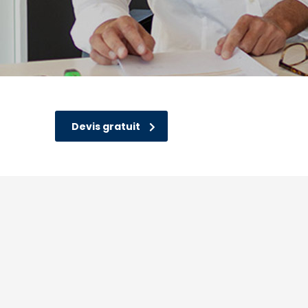
Devis gratuit