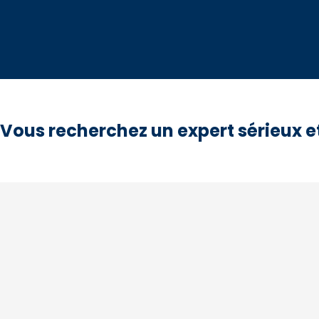
Vous recherchez un expert sérieux et 