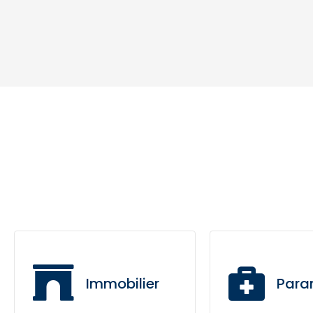
Immobilier
Para