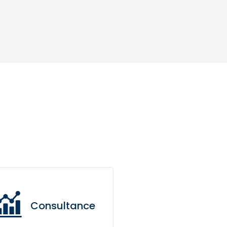
Consultance