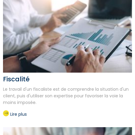
Fiscalité
Le travail d'un fiscaliste est de comprendre la situation d'un
client, puis d'utiliser son expertise pour favoriser la voie la
moins imposée.
Lire plus