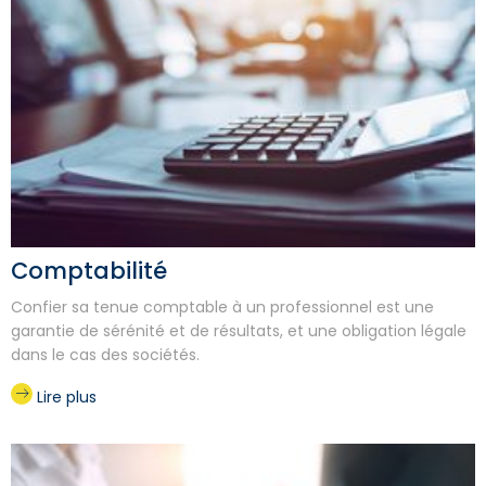
Comptabilité
Confier sa tenue comptable à un professionnel est une
garantie de sérénité et de résultats, et une obligation légale
dans le cas des sociétés.
Lire plus