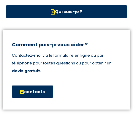
Qui suis-je ?
Comment puis-je vous aider ?
Contactez-moi via le formulaire en ligne ou par
téléphone pour toutes questions ou pour obtenir un
devis gratuit.
contacts