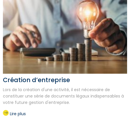
Création d’entreprise
Lors de la création d'une activité, il est nécessaire de
constituer une série de documents légaux indispensables à
votre future gestion d'entreprise.
Lire plus