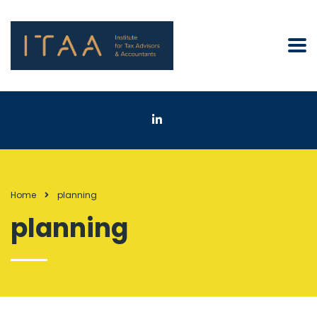
Home
planning
planning